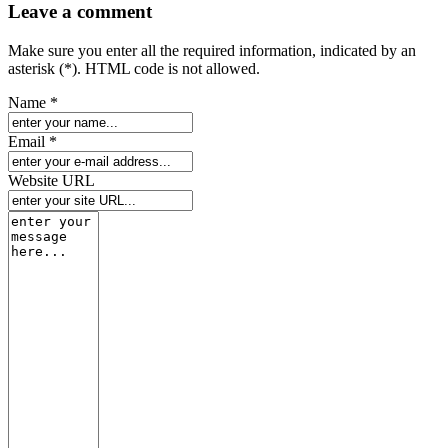
Leave a comment
Make sure you enter all the required information, indicated by an
asterisk (*). HTML code is not allowed.
Name *
Email *
Website URL